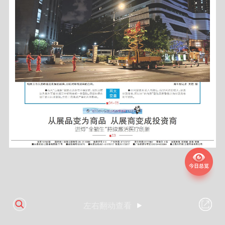
左右翻动查看