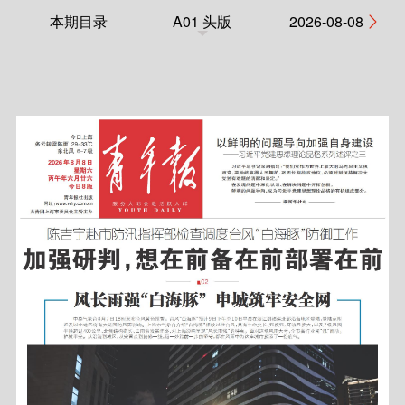
本期目录
A01 头版
2026-08-08