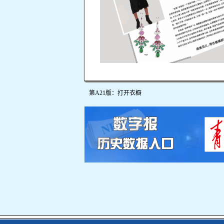
第A21版：打开衣橱