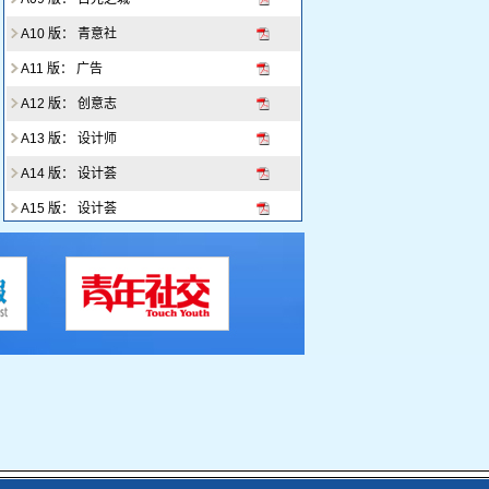
A10 版： 青意社
A11 版： 广告
A12 版： 创意志
A13 版： 设计师
A14 版： 设计荟
A15 版： 设计荟
A16 版： 广告
A17 版： 品牌
A18 版： 风尚志
A19 版： 风尚
A20 版： 打开衣橱
A21 版： 打开衣橱
A22 版： 修颜值
A23 版： 修颜值