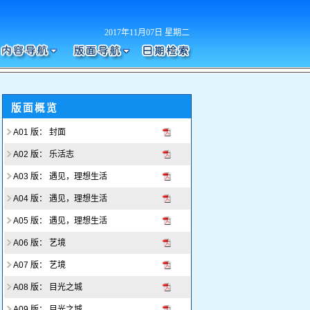
2017年11月07日 星期二
版面概览
A01 版： 封面
A02 版： 乐活志
A03 版： 遇见，理想生活
A04 版： 遇见，理想生活
A05 版： 遇见，理想生活
A06 版： 艺境
A07 版： 艺境
A08 版： 目光之城
A09 版： 目光之城